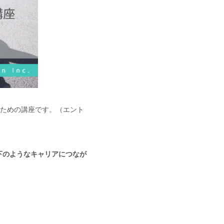
現するための講座です。（エント
下のようなキャリアにつなが