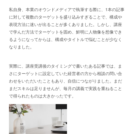
私自身、本業のオウンドメディアで執筆する際に、1本の記事
に対して複数のターゲットを盛り込みすぎることで、構成や
表現方法に迷いが出ることが多くありました。しかし、講座
で学んだ方法でターゲットを固め、鮮明に人物像を想像でき
るようになってからは、構成やタイトルで悩むことが少なく
なりました。
実際に、講座受講後のタイミングで書いたある記事では、ま
さにターゲットに設定していた経営者の方から相談の問い合
わせをいただいたこともあり、自信につながりました。まだ
まだスキルは足りませんが、毎月の講義で実践を重ねること
で得られたものは大きかったです。