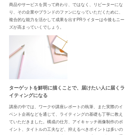
商品やサービスを買って終わり、ではなく、リピーターにな
り、その企業やブランドのファンになっていただくために、
複合的な能力を活かして成果を出すPRライターは今後もニー
ズが高まっていくでしょう。
ターゲットを鮮明に描くことで、届けたい人に届くラ
イティングになる
講座の中では、ワークや講座レポートの執筆、また実際のイ
ベント企画などを通じて、ライティングの基礎も丁寧に教え
ていただきました。構成の仕方、アイキャッチ画像制作のポ
イント、タイトルの工夫など、抑えるべきポイントは多いの