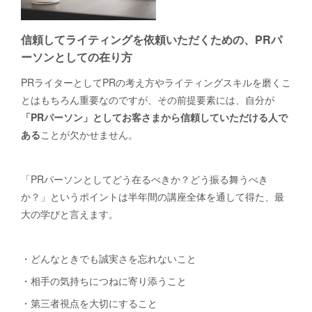
信頼してライティングを依頼いただくための、PRパ
ーソンとしての在り方
PRライターとしてPRの考え方やライティングスキルを磨くこ
とはもちろん重要なのですが、その前提要素には、自分が
「PRパーソン」としてお客さまから信頼していただける人で
ある
ことが欠かせません。
「PRパーソンとしてどう在るべきか？どう振る舞うべき
か？」というポイントは半年間の講座全体を通して得た、最
大の学びと言えます。
・どんなときでも誠実さを忘れないこと
・相手の気持ちにつねに寄り添うこと
・第三者視点を大切にすること