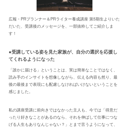
広報・PRプランナー＆PRライター養成講座 第5期生よりいた
だいた、受講後のメッセージを、一部抜粋してご紹介しま
す！
●受講している姿を見た家族が、自分の選択を応援し
てくれるようになった
「誰かに届ける」ということは、実は簡単なことではなく、
読み手のインサイトを想像しながら、伝える内容も然り、最
後の最後まで表現にも配慮しなければいけないということを
感じました。
私の講座受講に前向きではなかった主人も、今では「得意だ
ったり好きなことがあるのなら、それを伸ばして仕事につな
げる人生もありなんじゃない？」とまで言うようになって、