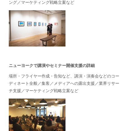
ング／マーケティング戦略立案など
ニューヨークで講演やセミナー開催支援の詳細
場所・フライヤー作成・告知など、講演・演奏会などのコー
ディネート全般／集客／メディアへの露出支援／業界リサー
チ支援／マーケティング戦略立案など