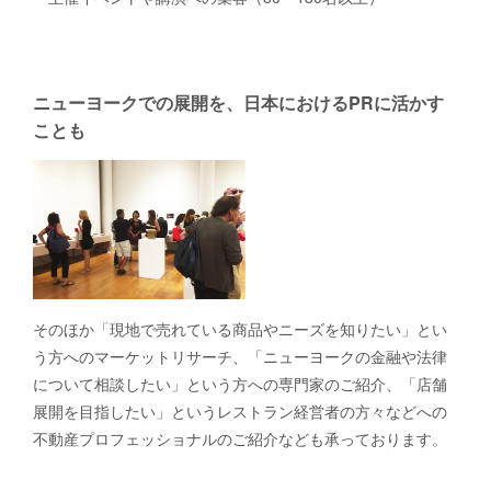
ニューヨークでの展開を、日本におけるPRに活かす
ことも
そのほか「現地で売れている商品やニーズを知りたい」とい
う方へのマーケットリサーチ、「ニューヨークの金融や法律
について相談したい」という方への専門家のご紹介、「店舗
展開を目指したい」というレストラン経営者の方々などへの
不動産プロフェッショナルのご紹介なども承っております。