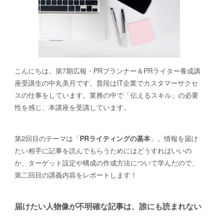
こんにちは。第7期広報・PRプランナー＆PRライター養成講
座受講生の中丸美月です。普段はIT企業でカスタマーサクセ
スの仕事をしています。業務の中で「伝えるスキル」の必要
性を感じ、本講座を受講しています。
第2回目のテーマは「
PRライティングの基本
」。情報を届け
たい相手に記事を読んでもらうためにはどうすればいいの
か、ターゲット設定や構成の作成方法について学んだので、
第二回目の講義内容をレポートします！
届けたい人物像が不明確な記事は、誰にも読まれない