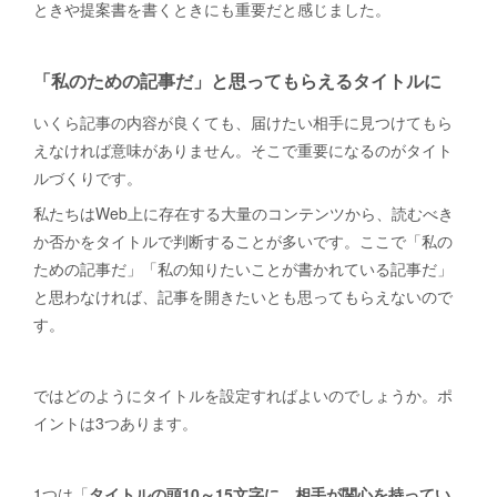
ときや提案書を書くときにも重要だと感じました。
「私のための記事だ」と思ってもらえるタイトルに
いくら記事の内容が良くても、届けたい相手に見つけてもら
えなければ意味がありません。そこで重要になるのがタイト
ルづくりです。
私たちはWeb上に存在する大量のコンテンツから、読むべき
か否かをタイトルで判断することが多いです。ここで「私の
ための記事だ」「私の知りたいことが書かれている記事だ」
と思わなければ、記事を開きたいとも思ってもらえないので
す。
ではどのようにタイトルを設定すればよいのでしょうか。ポ
イントは3つあります。
1つは「
タイトルの頭10～15文字に、相手が関心を持ってい