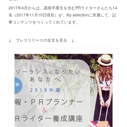
2017年4月からは、講座卒業生を含むPRライターさんたち14
名（2017年11月10日現在）が、itty selectionに所属して、記
事コンテンツをつくってくれています。
↓ プレスリリースの全文を見る ↓