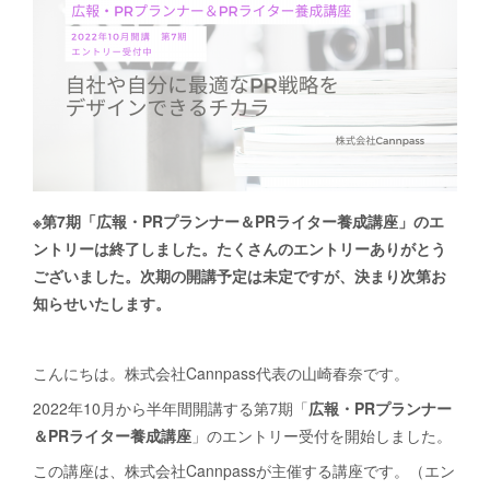
※第7期「広報・PRプランナー＆PRライター養成講座」のエ
ントリーは終了しました。たくさんのエントリーありがとう
ございました。次期の開講予定は未定ですが、決まり次第お
知らせいたします。
こんにちは。株式会社Cannpass代表の山崎春奈です。
2022年10月から半年間開講する第7期「
広報・PRプランナー
＆PRライター養成講座
」のエントリー受付を開始しました。
この講座は、株式会社Cannpassが主催する講座です。（エン