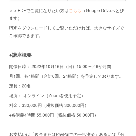
＞＞PDFでご覧になりたい方は
こちら
（Google Driveへとび
ます）
PDFをダウンロードしてご覧いただければ、大きなサイズで
ご確認できます。
●講座概要
開催日時： 2022年10月16日（日）15:00〜／6か月間
月1回、各4時間（合計6回、24時間）を予定しております。
定員：20名
場所： オンライン（Zoomを使用予定）
料金：330,000円（税抜価格 300,000円）
※各講義4時間 55,000円（税抜価格 50,000円）
お支払いは「現金またはPayPalでの一括決済」あるいは「分