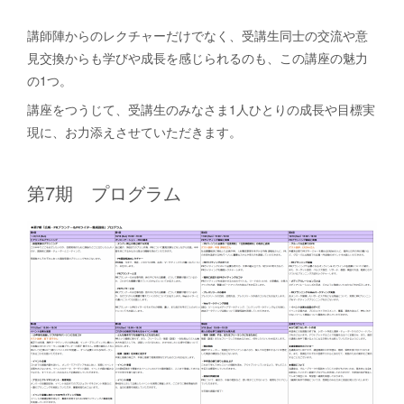
講師陣からのレクチャーだけでなく、受講生同士の交流や意
見交換からも学びや成長を感じられるのも、この講座の魅力
の1つ。
講座をつうじて、受講生のみなさま1人ひとりの成長や目標実
現に、お力添えさせていただきます。
第7期 プログラム