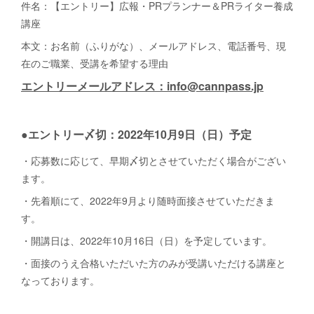
件名：【エントリー】広報・PRプランナー＆PRライター養成
講座
本文：お名前（ふりがな）、メールアドレス、電話番号、現
在のご職業、受講を希望する理由
エントリーメールアドレス：info@cannpass.jp
●エントリー〆切：2022年10月9日（日）予定
・応募数に応じて、早期〆切とさせていただく場合がござい
ます。
・先着順にて、2022年9月より随時面接させていただきま
す。
・開講日は、2022年10月16日（日）を予定しています。
・面接のうえ合格いただいた方のみが受講いただける講座と
なっております。