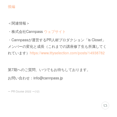
後編
＜関連情報＞
・株式会社Cannpass
ウェブサイト
・Cannpassが運営するPR人材プロダクション「is Closet」
メンバーの変化と成長（これまでの講座修了生も所属してく
れています）
https://www.ittyselection.com/posts/14938782
第7期へのご質問、いつでもお待ちしております。
お問い合わせ：info@cannpass.jp
ー PR Course 2022 ー
(
12
)