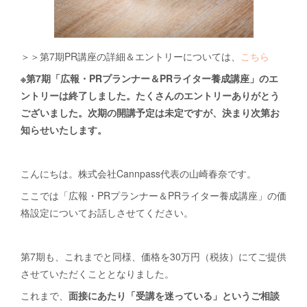
＞＞第7期PR講座の詳細＆エントリーについては、
こちら
※第7期「広報・PRプランナー＆PRライター養成講座」のエ
ントリーは終了しました。たくさんのエントリーありがとう
ございました。次期の開講予定は未定ですが、決まり次第お
知らせいたします。
こんにちは。株式会社Cannpass代表の山崎春奈です。
ここでは「広報・PRプランナー＆PRライター養成講座」の価
格設定についてお話しさせてください。
第7期も、これまでと同様、価格を30万円（税抜）にてご提供
させていただくこととなりました。
これまで、
面接にあたり「受講を迷っている」というご相談