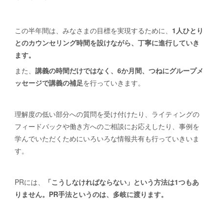
この半年間は、みなさまの目標を実現するために、
1人ひとり
とのカウンセリング時間を設けながら、丁寧に進行していき
ます。
また、
講義の時間だけではなく、6か月間、つねにグループメ
ッセージで講義の補足
を行っていきます。
理解度の低い部分への質問を受け付けたり、ライティングの
フィードバックや働き方へのご相談にお応えしたり、事例を
学んでいただくためにいろいろな情報共有も行っていきいま
す。
PRには、
「こうしなければならない」という方法は1つもあ
りません。PR手法というのは、多岐に渡ります。