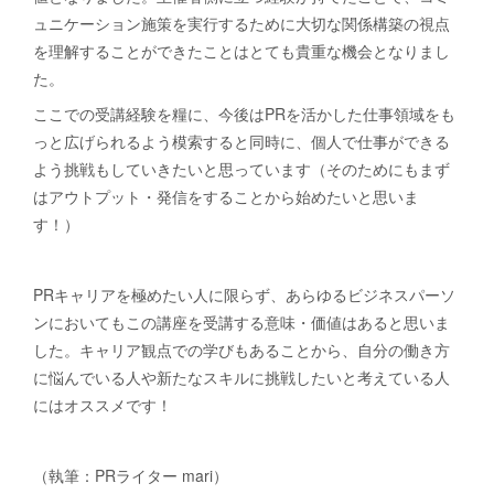
ュニケーション施策を実行するために大切な関係構築の視点
を理解することができたことはとても貴重な機会となりまし
た。
ここでの受講経験を糧に、今後はPRを活かした仕事領域をも
っと広げられるよう模索すると同時に、個人で仕事ができる
よう挑戦もしていきたいと思っています（そのためにもまず
はアウトプット・発信をすることから始めたいと思いま
す！）
PRキャリアを極めたい人に限らず、あらゆるビジネスパーソ
ンにおいてもこの講座を受講する意味・価値はあると思いま
した。キャリア観点での学びもあることから、自分の働き方
に悩んでいる人や新たなスキルに挑戦したいと考えている人
にはオススメです！
（執筆：PRライター mari）