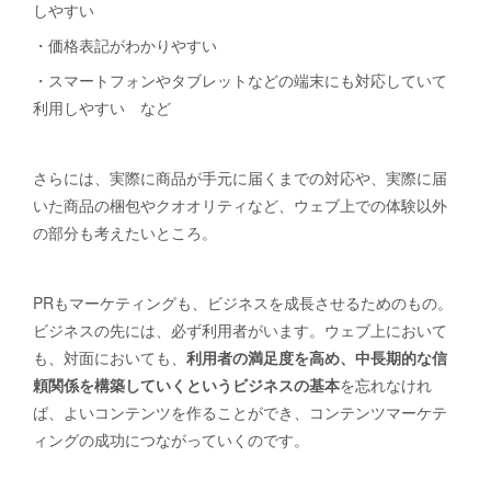
しやすい
・価格表記がわかりやすい
・スマートフォンやタブレットなどの端末にも対応していて
利用しやすい など
さらには、実際に商品が手元に届くまでの対応や、実際に届
いた商品の梱包やクオオリティなど、ウェブ上での体験以外
の部分も考えたいところ。
PRもマーケティングも、ビジネスを成長させるためのもの。
ビジネスの先には、必ず利用者がいます。ウェブ上において
も、対面においても、
利用者の満足度を高め、中長期的な信
頼関係を構築していくというビジネスの基本
を忘れなけれ
ば、よいコンテンツを作ることができ、コンテンツマーケテ
ィングの成功につながっていくのです。