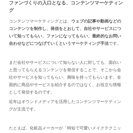
ファンづくりの入口となる、コンテンツマーケティン
グ
コンテンツマーケティングとは、
ウェブの記事や動画などの
コンテンツを制作し、発信をとおして、自社やサービスにつ
いて知ってもらい、ファンになってもらい、最終的なお問い
合わせなどにつなげていくというマーケティング手法
です。
まだ会社やサービスについて知らない人に対しても、面白い
と思ってもらえるコンテンツを発信することで、そこから会
社やサービスを知ってもらい、興味を持ってもらいます。全
面的に商品やサービスを紹介するのではなく、お役立ち情報
として発信するのです。
近年はオウンドメディアを活用したコンテンツマーケティン
グが主流です。
たとえば、化粧品メーカーが「時短で可愛いメイクテクニッ