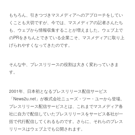
もちろん、引きつづきマスメディアへのアプローチをしてい
くことも大切ですが、今では、マスメディアの記者さんたち
も、ウェブから情報収集することが増えました。ウェブ上で
のPRをきちんとできている企業こそ、マスメディアに取り上
げられやすくなってきたのです。
そんな中、プレスリリースの役割は大きく変わっていきま
す。
2001年、日本初となるプレスリリース配信サービス
「News2u.net」が株式会社ニューズ・ツー・ユーから登場。
プレスリリース配信サービスとは、これまでマスメディア各
社に自力で配信していたプレスリリースをサービス各社が一
括で代行配信してくれるものです。さらに、それらのプレス
リリースはウェブ上でも公開されます。