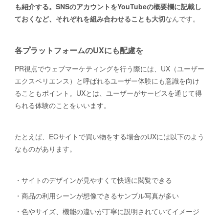
も紹介する。SNSのアカウントをYouTubeの概要欄に記載し
ておくなど、それぞれを組み合わせることも大切
なんです。
各プラットフォームのUXにも配慮を
PR視点でウェブマーケティングを行う際には、UX（ユーザー
エクスペリエンス）と呼ばれるユーザー体験にも意識を向け
ることもポイント。UXとは、ユーザーがサービスを通じて得
られる体験のことをいいます。
たとえば、ECサイトで買い物をする場合のUXには以下のよう
なものがあります。
・サイトのデザインが見やすくて快適に閲覧できる
・商品の利用シーンが想像できるサンプル写真が多い
・色やサイズ、機能の違いが丁寧に説明されていてイメージ