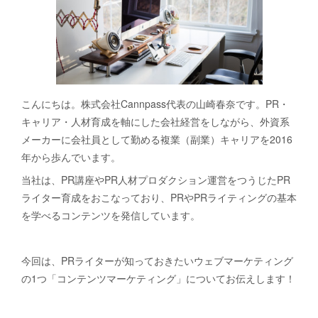
こんにちは。株式会社Cannpass代表の山崎春奈です。PR・
キャリア・人材育成を軸にした会社経営をしながら、外資系
メーカーに会社員として勤める複業（副業）キャリアを2016
年から歩んでいます。
当社は、PR講座やPR人材プロダクション運営をつうじたPR
ライター育成をおこなっており、PRやPRライティングの基本
を学べるコンテンツを発信しています。
今回は、PRライターが知っておきたいウェブマーケティング
の1つ「コンテンツマーケティング」についてお伝えします！