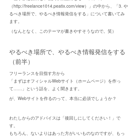
（http://freelance1014.peatix.com/view）」の中から、「3. や
るべき場所で、やるべき情報発信をする」について書いてみ
ます。
（なんとなく、このテーマが書きやすそうなので。笑）
やるべき場所で、やるべき情報発信をする
（前半）
フリーランスを目指す方から
「まずはオフィシャルWebサイト（ホームページ）を作っ
て……」という話を、よく聞きます。
が、Webサイトを作るのって、本当に必須でしょうか？
わたしからのアドバイスは「後回しにしてください！」で
す。
もちろん、ないよりはあった方がいいものなのですが、もっ