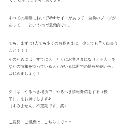
すべての業種においてWebサイトがあって、自前のブログが
あって……というのは理想的です。
でも、まずは1人でも多くのお客さまに、少しでも早く出会う
こと！！！
そのためには、すでに人（とくにお客さまになりえる人＝あ
なたの情報を待っている人）がいる場所での情報発信から、
はじめましょう！
次回は「やるべき場所で、やるべき情報発信をする（後
半）」をお届けします♪
（すみません、不定期です。笑）
ご意見・ご感想は、こちらまで＾＾