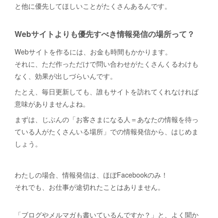
と他に優先してほしいことがたくさんあるんです。
Webサイトよりも優先すべき情報発信の場所って？
Webサイトを作るには、お金も時間もかかります。
それに、ただ作っただけで問い合わせがたくさんくるわけも
なく、効果が出しづらいんです。
たとえ、毎日更新しても、誰もサイトを訪れてくれなければ
意味がありませんよね。
まずは、じぶんの「お客さまになる人＝あなたの情報を待っ
ている人がたくさんいる場所」での情報発信から、はじめま
しょう。
わたしの場合、情報発信は、ほぼFacebookのみ！
それでも、お仕事が途切れたことはありません。
「ブログやメルマガも書いているんですか？」と、よく聞か