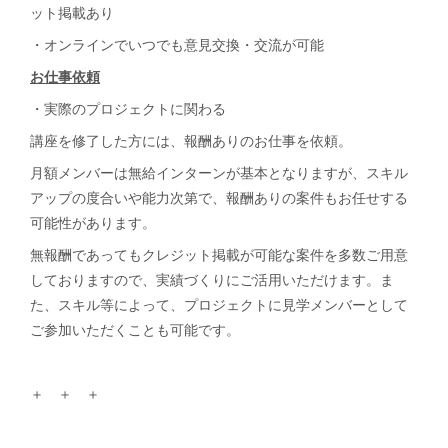
ット掲載あり
・オンラインでいつでも意見交換・交流が可能
お仕事依頼
・実際のプロジェクトに関わる
講座を修了した方には、報酬ありのお仕事を依頼。
月額メンバーは無給インターンが基本となりますが、スキル
アップの度合いや能力次第で、報酬ありの案件もお任せする
可能性があります。
無報酬であってもクレジット掲載が可能な案件を多数ご用意
しておりますので、実績づくりにご活用いただけます。ま
た、スキル等によって、プロジェクトに見学メンバーとして
ご参加いただくことも可能です。
＋ ＋ ＋